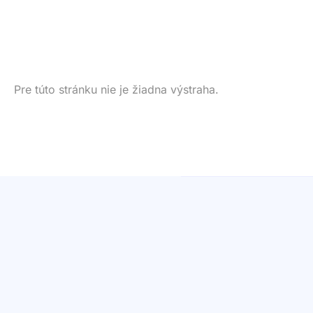
Pre túto stránku nie je žiadna výstraha.