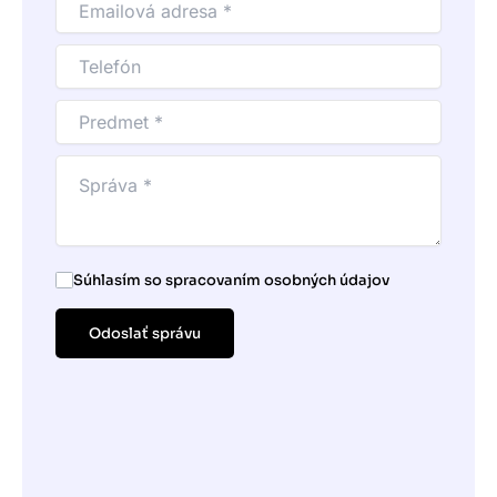
Súhlasím so spracovaním osobných údajov
Odoslať správu