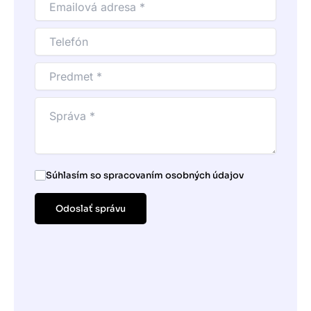
Súhlasím so spracovaním osobných údajov
Odoslať správu