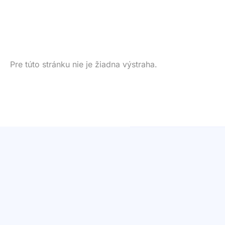
Pre túto stránku nie je žiadna výstraha.