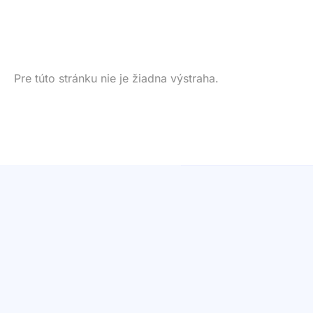
Pre túto stránku nie je žiadna výstraha.