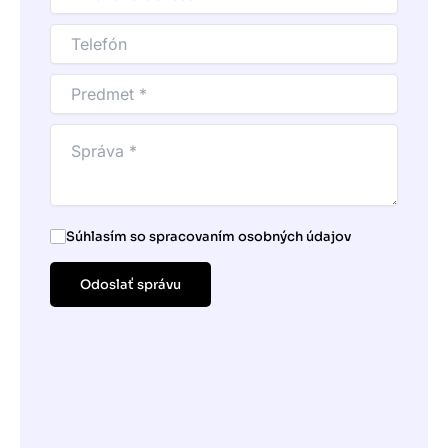
Súhlasím so spracovaním osobných údajov
Odoslať správu