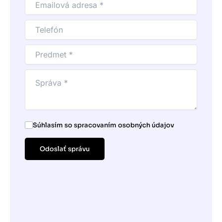
Súhlasím so spracovaním osobných údajov
Odoslať správu