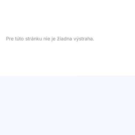
Pre túto stránku nie je žiadna výstraha.