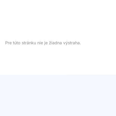
Pre túto stránku nie je žiadna výstraha.