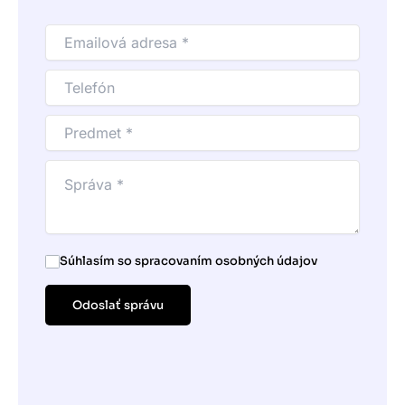
Súhlasím so spracovaním osobných údajov
Odoslať správu