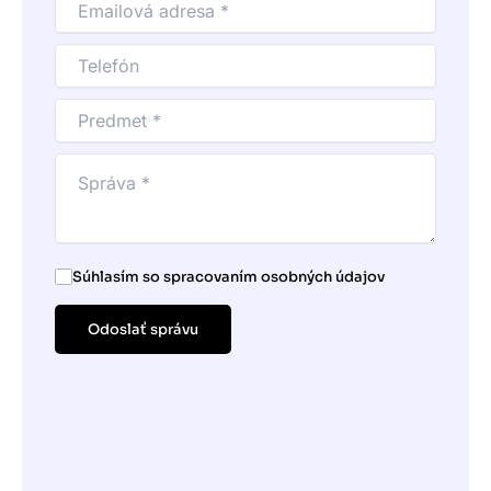
Súhlasím so spracovaním osobných údajov
Odoslať správu