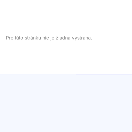
Pre túto stránku nie je žiadna výstraha.