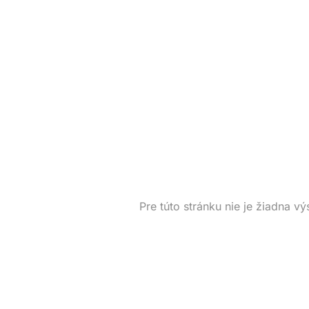
Pre túto stránku nie je žiadna vý