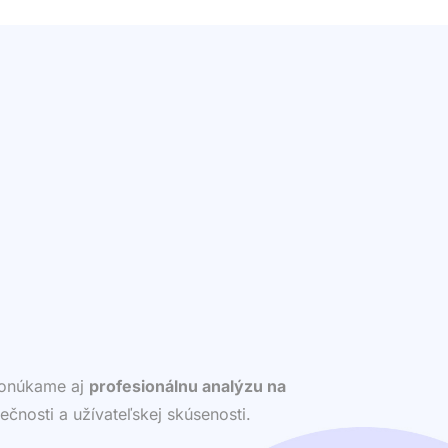
 ponúkame aj
profesionálnu analýzu na
ečnosti a užívateľskej skúsenosti.