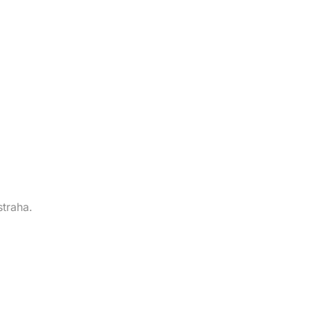
straha.