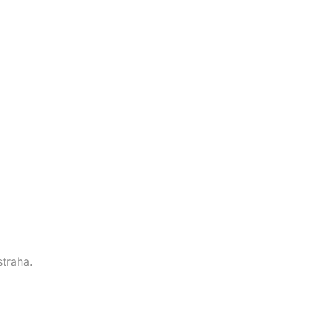
straha.