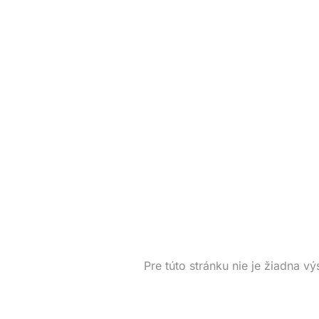
Pre túto stránku nie je žiadna vý