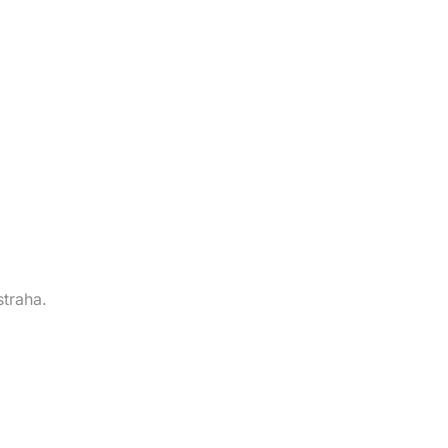
straha.