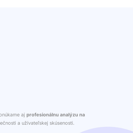
 ponúkame aj
profesionálnu analýzu na
ečnosti a užívateľskej skúsenosti.