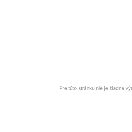
Pre túto stránku nie je žiadna vý