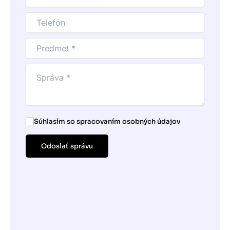
Súhlasím so spracovaním osobných údajov
Odoslať správu