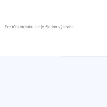
Pre túto stránku nie je žiadna výstraha.