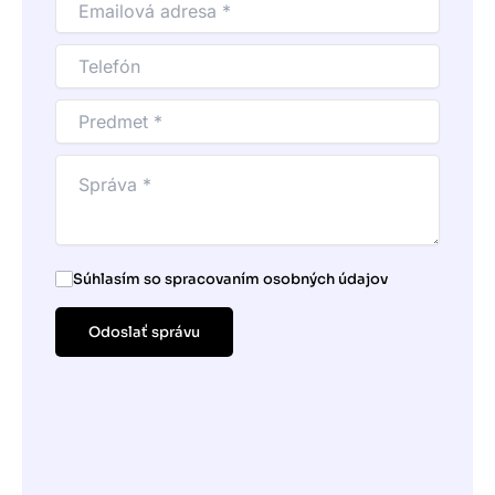
Súhlasím so spracovaním osobných údajov
Odoslať správu