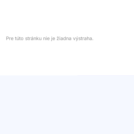
Pre túto stránku nie je žiadna výstraha.