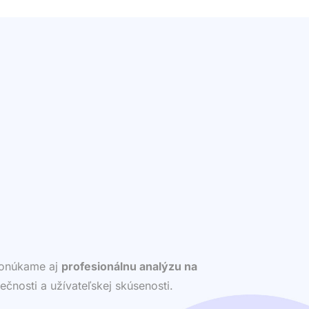
 ponúkame aj
profesionálnu analýzu na
ečnosti a užívateľskej skúsenosti.