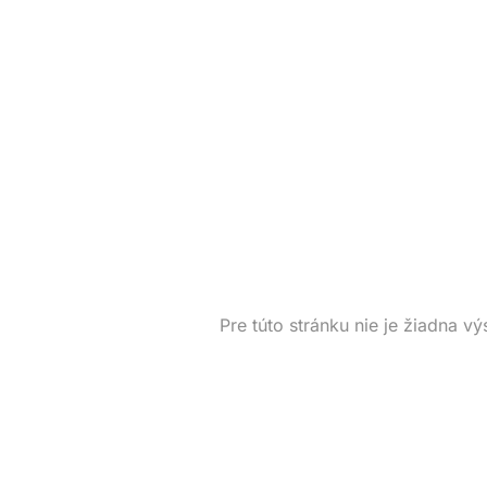
Pre túto stránku nie je žiadna vý