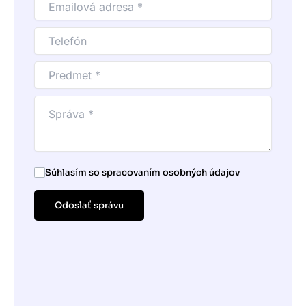
Súhlasím so spracovaním osobných údajov
Odoslať správu