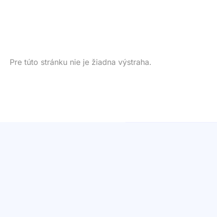
Pre túto stránku nie je žiadna výstraha.