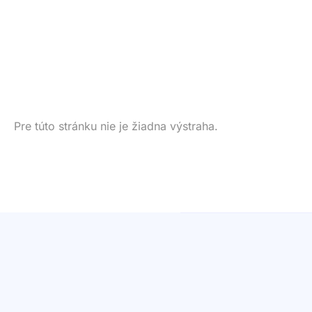
Pre túto stránku nie je žiadna výstraha.