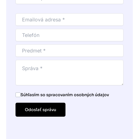
Súhlasím so spracovaním osobných údajov
Odoslať správu