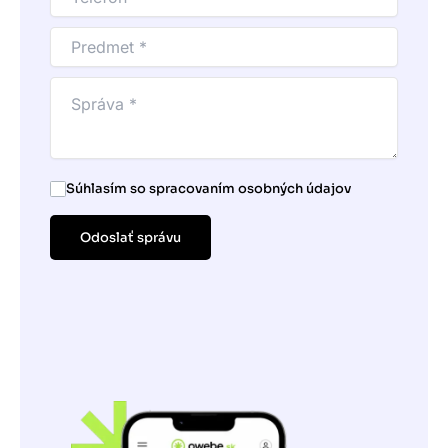
Súhlasím so spracovaním osobných údajov
Odoslať správu