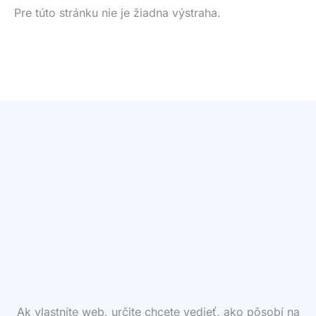
Pre túto stránku nie je žiadna výstraha.
Ak vlastníte web, určite chcete vedieť, ako pôsobí na