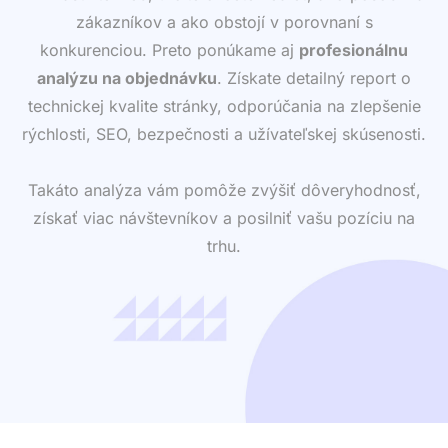
zákazníkov a ako obstojí v porovnaní s
konkurenciou. Preto ponúkame aj
profesionálnu
analýzu na objednávku
. Získate detailný report o
technickej kvalite stránky, odporúčania na zlepšenie
rýchlosti, SEO, bezpečnosti a užívateľskej skúsenosti.
Takáto analýza vám pomôže zvýšiť dôveryhodnosť,
získať viac návštevníkov a posilniť vašu pozíciu na
trhu.