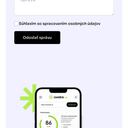
Súhlasím so spracovaním osobných údajov
Odoslať správu