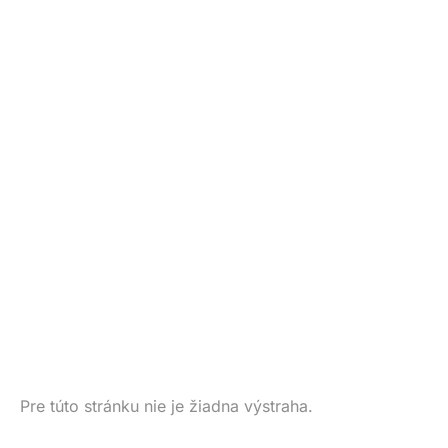
Pre túto stránku nie je žiadna výstraha.