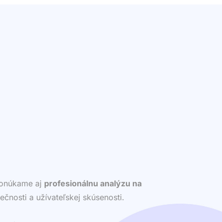
 ponúkame aj
profesionálnu analýzu na
ečnosti a užívateľskej skúsenosti.