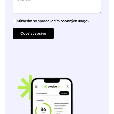
Súhlasím so spracovaním osobných údajov
Odoslať správu