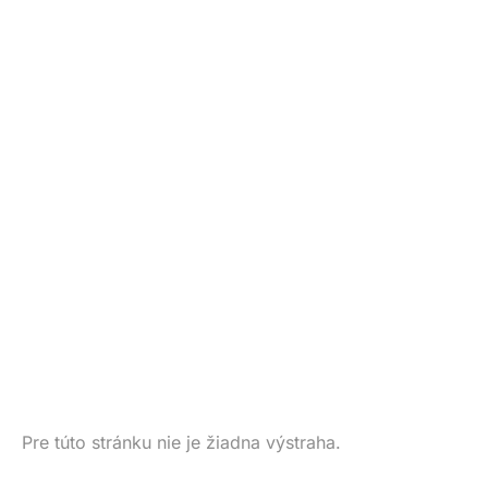
Pre túto stránku nie je žiadna výstraha.