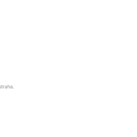
straha.