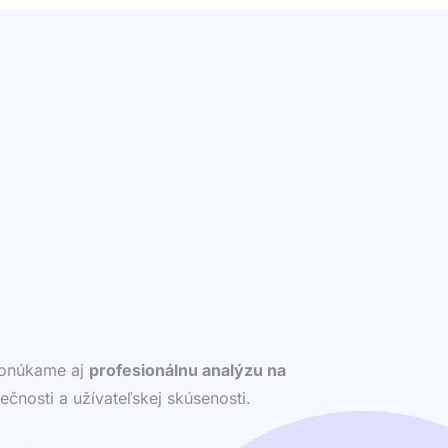
 ponúkame aj
profesionálnu analýzu na
ečnosti a užívateľskej skúsenosti.