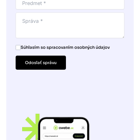
Súhlasím so spracovaním osobných údajov
Odoslať správu