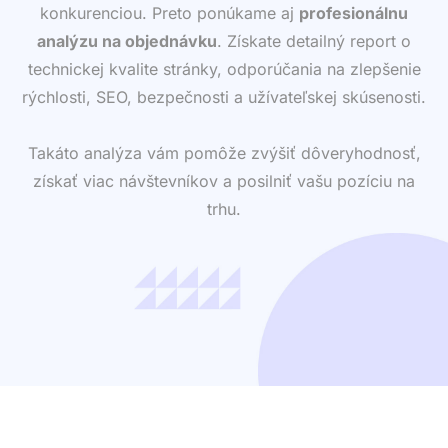
konkurenciou. Preto ponúkame aj
profesionálnu
analýzu na objednávku
. Získate detailný report o
technickej kvalite stránky, odporúčania na zlepšenie
rýchlosti, SEO, bezpečnosti a užívateľskej skúsenosti.
Takáto analýza vám pomôže zvýšiť dôveryhodnosť,
získať viac návštevníkov a posilniť vašu pozíciu na
trhu.