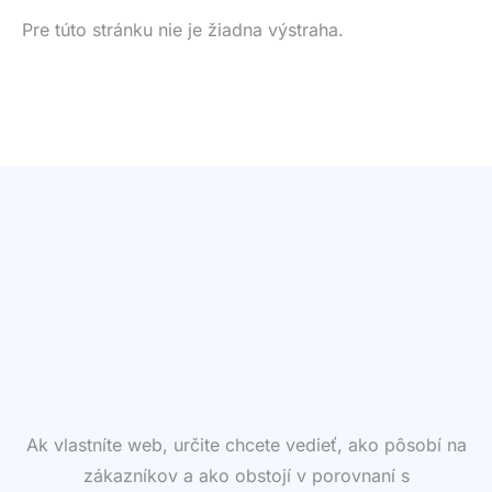
Pre túto stránku nie je žiadna výstraha.
Ak vlastníte web, určite chcete vedieť, ako pôsobí na
zákazníkov a ako obstojí v porovnaní s