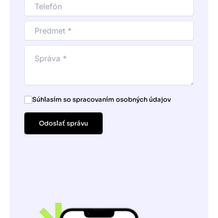
Súhlasím so spracovaním osobných údajov
Odoslať správu