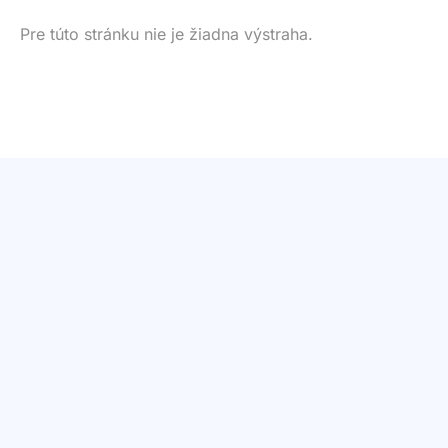
Pre túto stránku nie je žiadna výstraha.