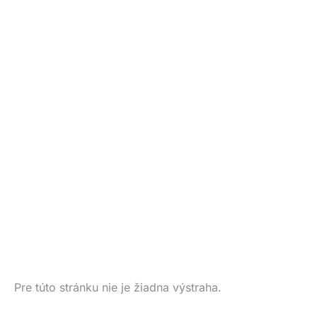
Pre túto stránku nie je žiadna výstraha.