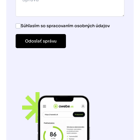
Súhlasím so spracovaním osobných údajov
Odoslať správu