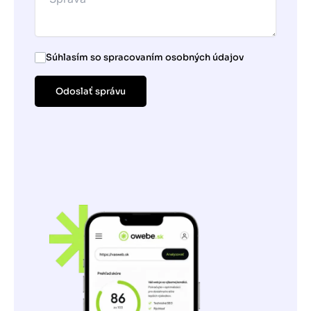
Súhlasím so spracovaním osobných údajov
Odoslať správu