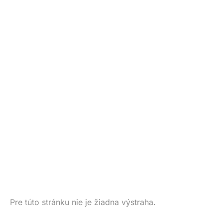
Pre túto stránku nie je žiadna výstraha.