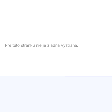
Pre túto stránku nie je žiadna výstraha.