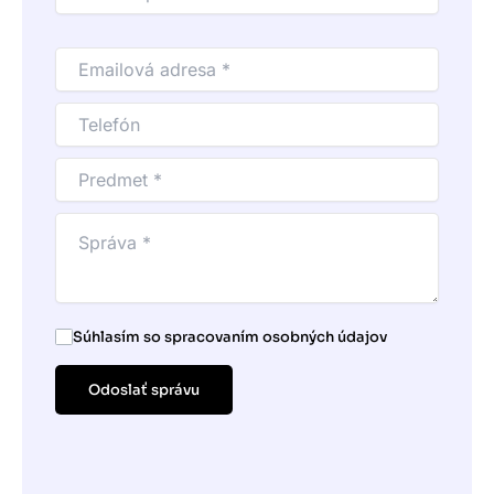
Súhlasím so spracovaním osobných údajov
Odoslať správu