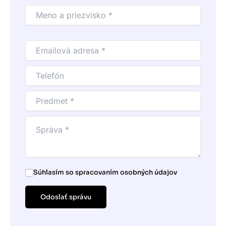
Súhlasím so spracovaním osobných údajov
Odoslať správu