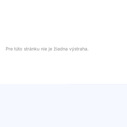
Pre túto stránku nie je žiadna výstraha.