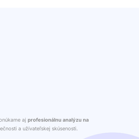
 ponúkame aj
profesionálnu analýzu na
ečnosti a užívateľskej skúsenosti.