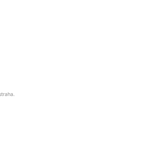
straha.