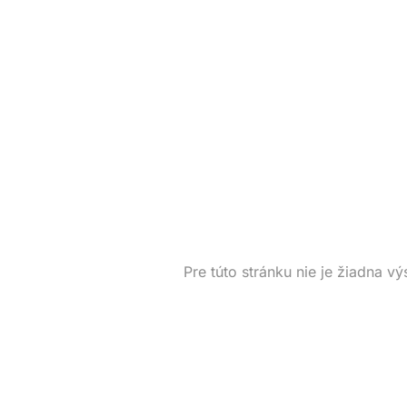
Pre túto stránku nie je žiadna vý