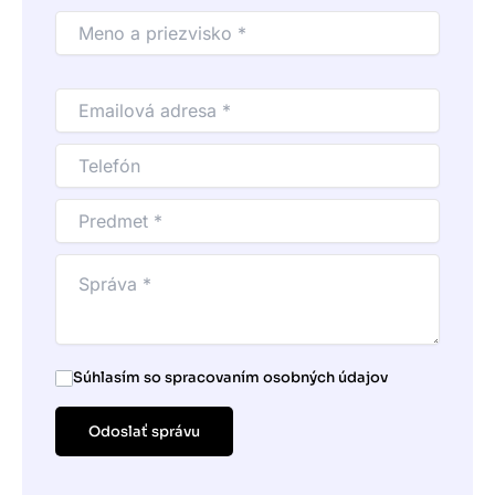
Súhlasím so spracovaním osobných údajov
Odoslať správu