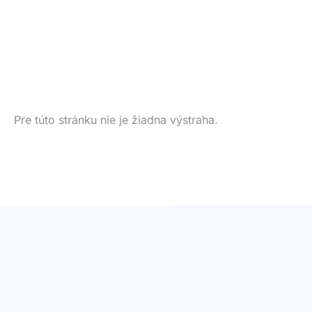
Pre túto stránku nie je žiadna výstraha.