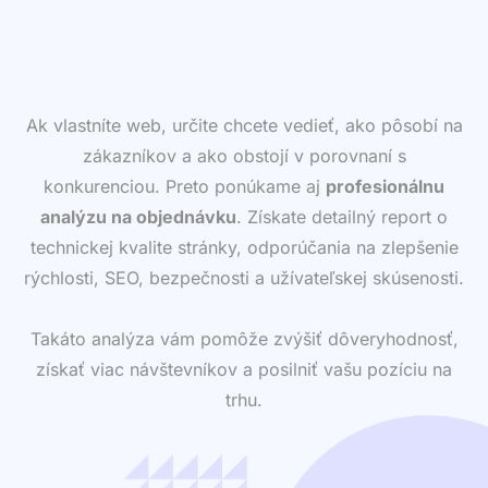
Ak vlastníte web, určite chcete vedieť, ako pôsobí na
zákazníkov a ako obstojí v porovnaní s
konkurenciou. Preto ponúkame aj
profesionálnu
analýzu na objednávku
. Získate detailný report o
technickej kvalite stránky, odporúčania na zlepšenie
rýchlosti, SEO, bezpečnosti a užívateľskej skúsenosti.
Takáto analýza vám pomôže zvýšiť dôveryhodnosť,