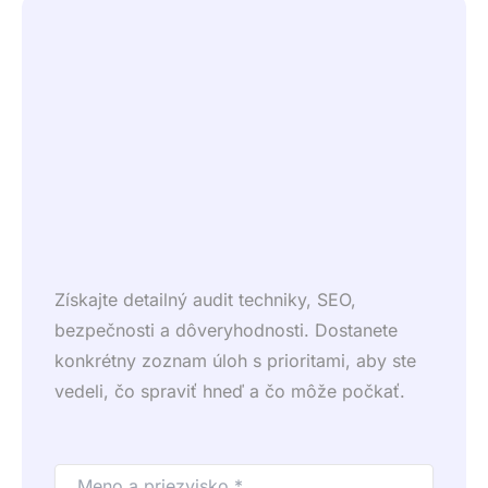
Získajte detailný audit techniky, SEO,
bezpečnosti a dôveryhodnosti. Dostanete