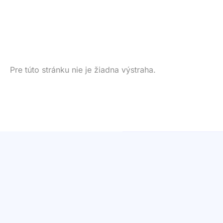
Pre túto stránku nie je žiadna výstraha.