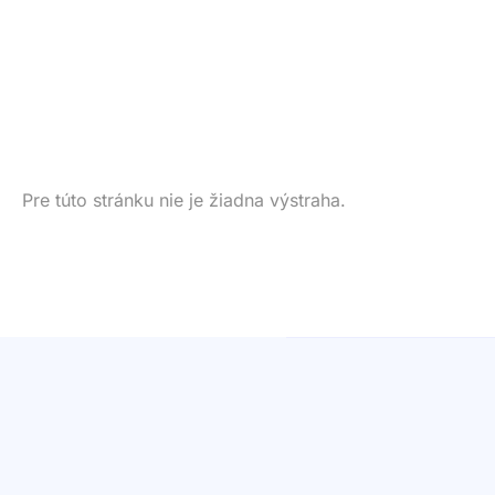
Pre túto stránku nie je žiadna výstraha.