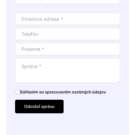
Súhlasím so spracovaním osobných údajov
Odoslať správu