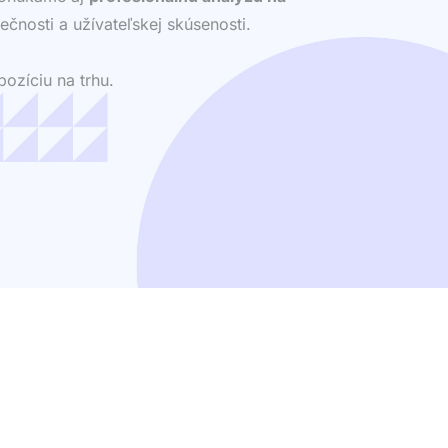
ečnosti a užívateľskej skúsenosti.
ozíciu na trhu.