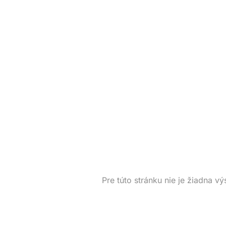
Pre túto stránku nie je žiadna vý