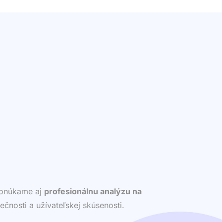
 ponúkame aj
profesionálnu analýzu na
ečnosti a užívateľskej skúsenosti.