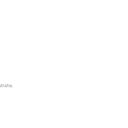
straha.