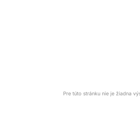
Pre túto stránku nie je žiadna vý