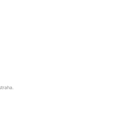
straha.