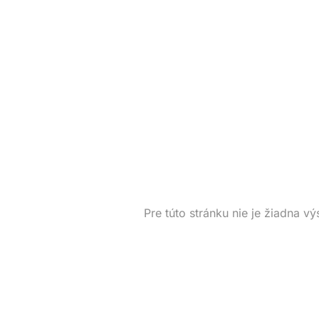
Pre túto stránku nie je žiadna vý