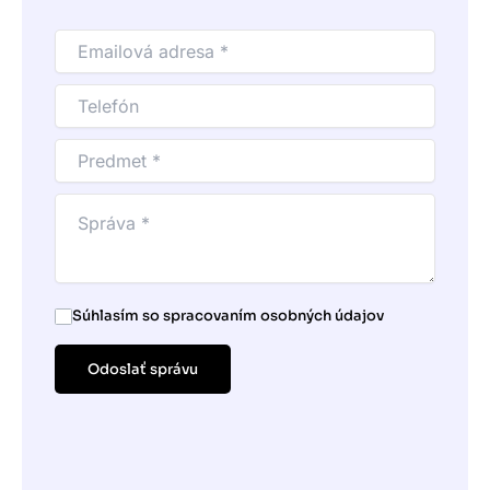
Súhlasím so spracovaním osobných údajov
Odoslať správu