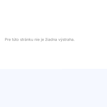
Pre túto stránku nie je žiadna výstraha.