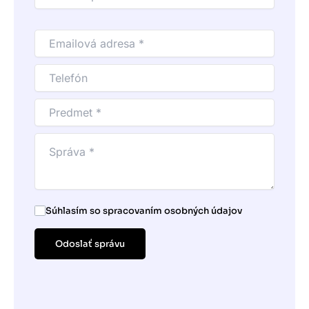
Súhlasím so spracovaním osobných údajov
Odoslať správu