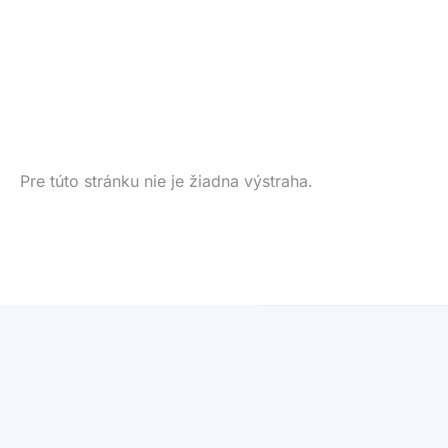
Pre túto stránku nie je žiadna výstraha.