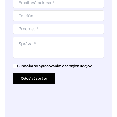
Súhlasím so spracovaním osobných údajov
Odoslať správu