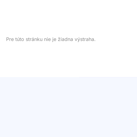
Pre túto stránku nie je žiadna výstraha.