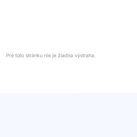
Pre túto stránku nie je žiadna výstraha.