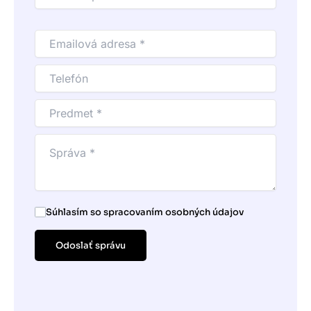
Súhlasím so spracovaním osobných údajov
Odoslať správu