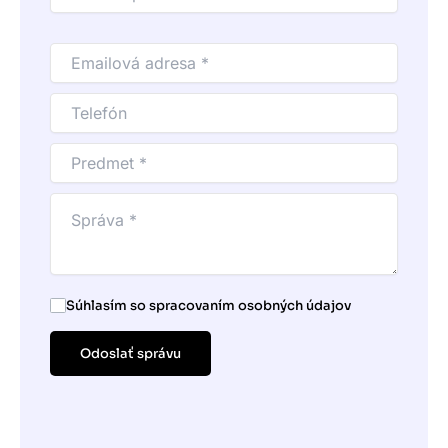
Súhlasím so spracovaním osobných údajov
Odoslať správu