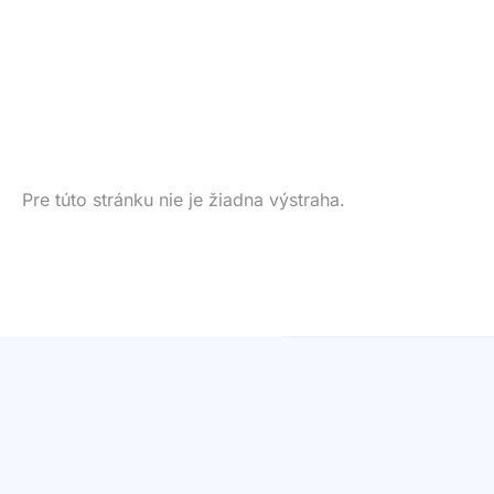
Pre túto stránku nie je žiadna výstraha.