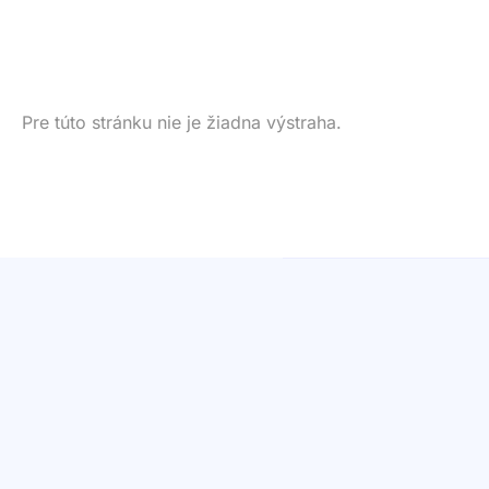
Pre túto stránku nie je žiadna výstraha.