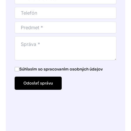
Súhlasím so spracovaním osobných údajov
Odoslať správu