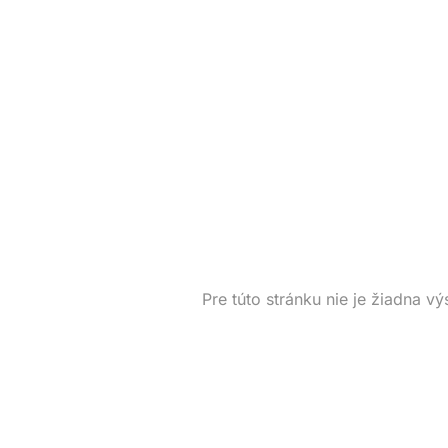
Pre túto stránku nie je žiadna vý