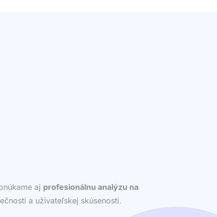
 ponúkame aj
profesionálnu analýzu na
ečnosti a užívateľskej skúsenosti.