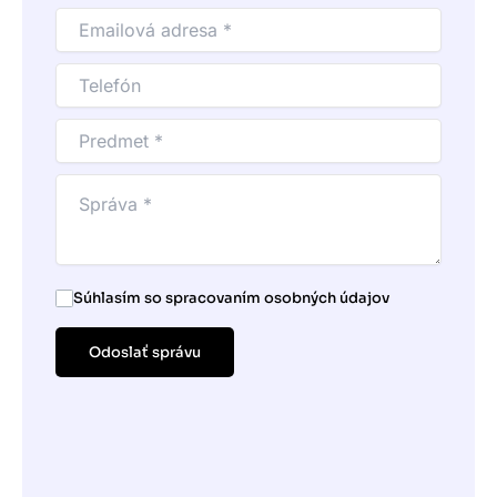
Súhlasím so spracovaním osobných údajov
Odoslať správu