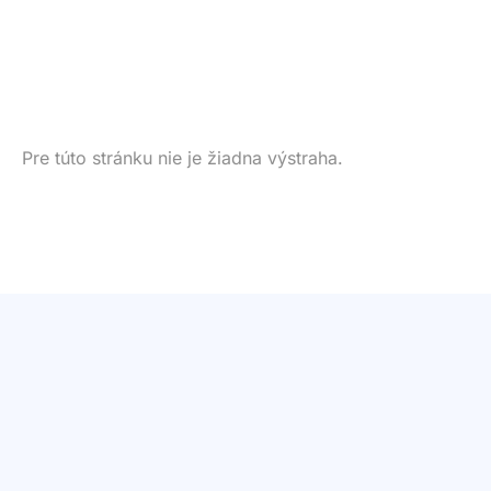
Pre túto stránku nie je žiadna výstraha.