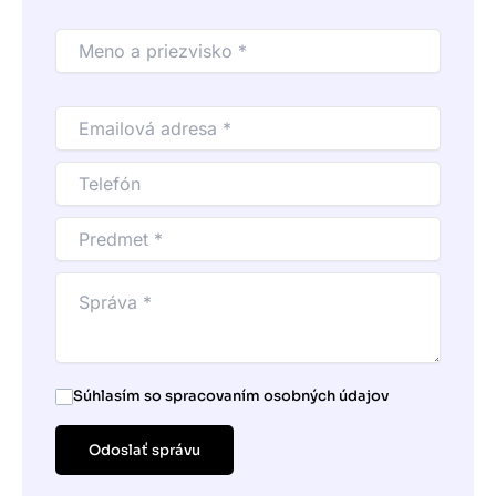
Súhlasím so spracovaním osobných údajov
Odoslať správu