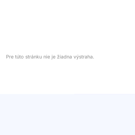
Pre túto stránku nie je žiadna výstraha.