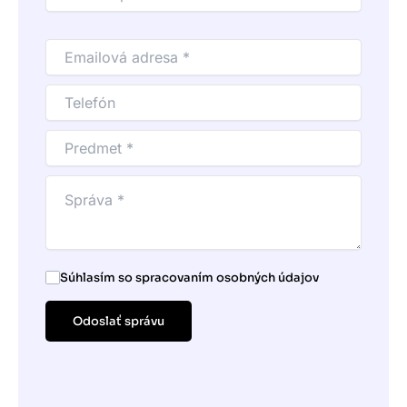
Súhlasím so spracovaním osobných údajov
Odoslať správu