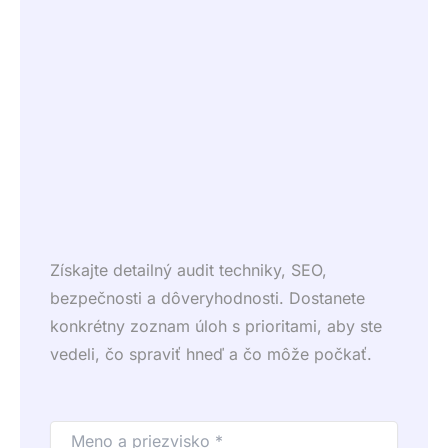
Získajte detailný audit techniky, SEO,
bezpečnosti a dôveryhodnosti. Dostanete
konkrétny zoznam úloh s prioritami, aby ste
vedeli, čo spraviť hneď a čo môže počkať.