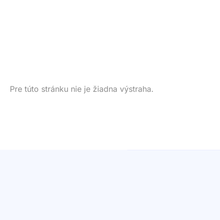
Pre túto stránku nie je žiadna výstraha.