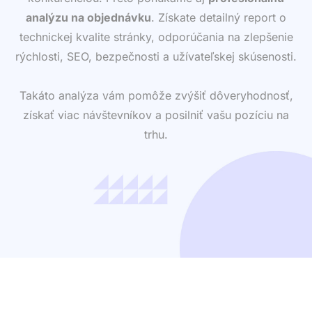
analýzu na objednávku
. Získate detailný report o
technickej kvalite stránky, odporúčania na zlepšenie
rýchlosti, SEO, bezpečnosti a užívateľskej skúsenosti.
Takáto analýza vám pomôže zvýšiť dôveryhodnosť,
získať viac návštevníkov a posilniť vašu pozíciu na
trhu.