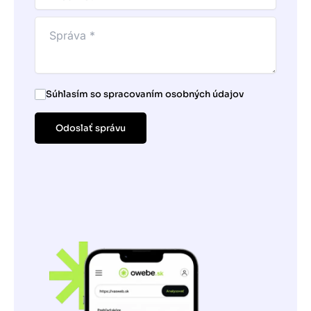
Súhlasím so spracovaním osobných údajov
Odoslať správu