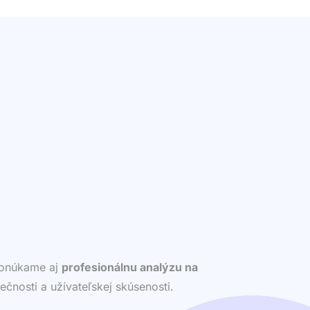
 ponúkame aj
profesionálnu analýzu na
ečnosti a užívateľskej skúsenosti.