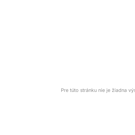
Pre túto stránku nie je žiadna vý