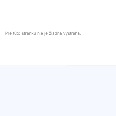
Pre túto stránku nie je žiadna výstraha.