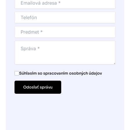
Súhlasím so spracovaním osobných údajov
Odoslať správu