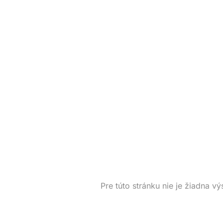
Pre túto stránku nie je žiadna vý