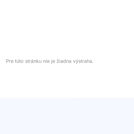
Pre túto stránku nie je žiadna výstraha.