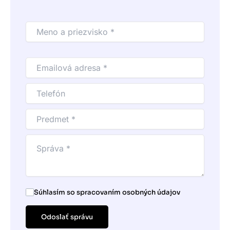
Súhlasím so spracovaním osobných údajov
Odoslať správu