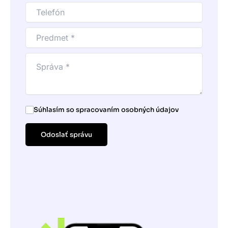
Súhlasím so spracovaním osobných údajov
Odoslať správu