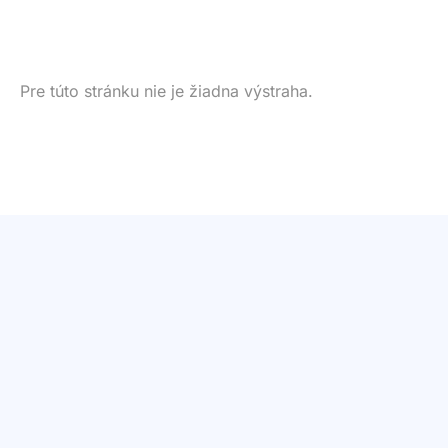
Pre túto stránku nie je žiadna výstraha.