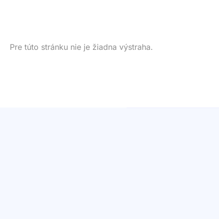
Pre túto stránku nie je žiadna výstraha.