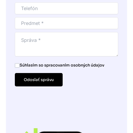
Súhlasím so spracovaním osobných údajov
Odoslať správu