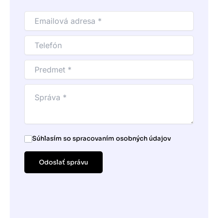
Súhlasím so spracovaním osobných údajov
Odoslať správu