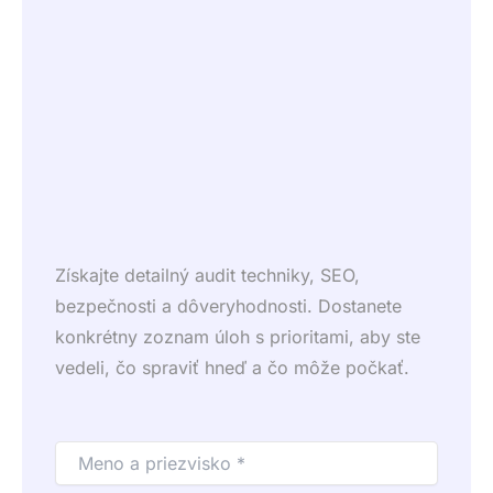
Získajte detailný audit techniky, SEO,
bezpečnosti a dôveryhodnosti. Dostanete
konkrétny zoznam úloh s prioritami, aby ste
vedeli, čo spraviť hneď a čo môže počkať.