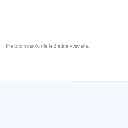
Pre túto stránku nie je žiadna výstraha.